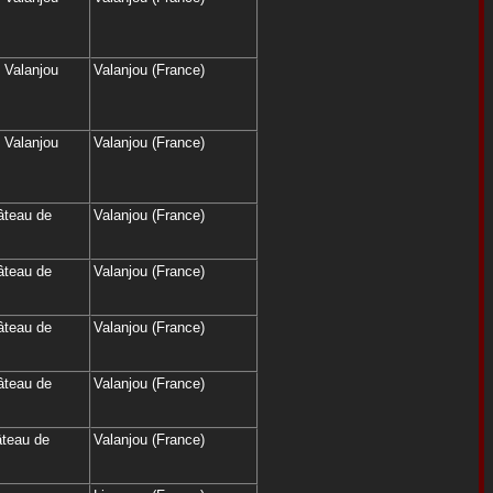
 Valanjou
Valanjou (France)
 Valanjou
Valanjou (France)
âteau de
Valanjou (France)
âteau de
Valanjou (France)
âteau de
Valanjou (France)
âteau de
Valanjou (France)
âteau de
Valanjou (France)