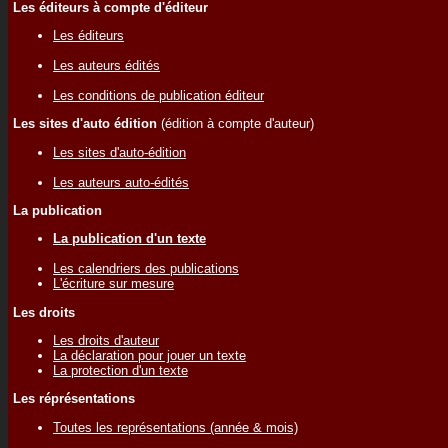
Les éditeurs à compte d'éditeur
Les éditeurs
Les auteurs édités
Les conditions de publication éditeur
Les sites d'auto édition
(édition à compte d'auteur)
Les sites d'auto-édition
Les auteurs auto-édités
La publication
La publication d'un texte
Les calendriers des publications
L'écriture sur mesure
Les droits
Les droits d'auteur
La déclaration pour jouer un texte
La protection d'un texte
Les réprésentations
Toutes les représentations (année & mois)