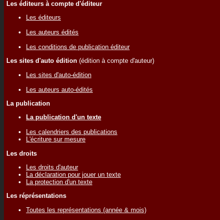
Les éditeurs à compte d'éditeur
Les éditeurs
Les auteurs édités
Les conditions de publication éditeur
Les sites d'auto édition
(édition à compte d'auteur)
Les sites d'auto-édition
Les auteurs auto-édités
La publication
La publication d'un texte
Les calendriers des publications
L'écriture sur mesure
Les droits
Les droits d'auteur
La déclaration pour jouer un texte
La protection d'un texte
Les réprésentations
Toutes les représentations (année & mois)