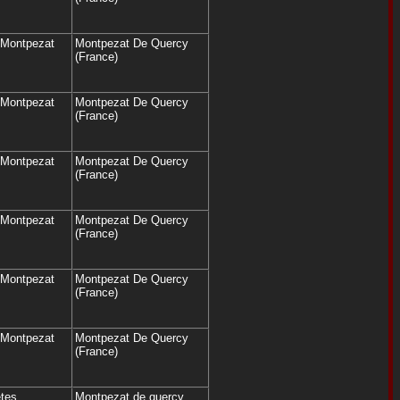
 Montpezat
Montpezat De Quercy
(France)
 Montpezat
Montpezat De Quercy
(France)
 Montpezat
Montpezat De Quercy
(France)
 Montpezat
Montpezat De Quercy
(France)
 Montpezat
Montpezat De Quercy
(France)
 Montpezat
Montpezat De Quercy
(France)
êtes
Montpezat de quercy