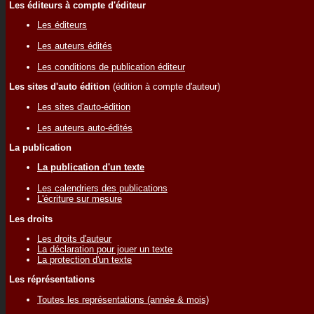
Les éditeurs à compte d'éditeur
Les éditeurs
Les auteurs édités
Les conditions de publication éditeur
Les sites d'auto édition
(édition à compte d'auteur)
Les sites d'auto-édition
Les auteurs auto-édités
La publication
La publication d'un texte
Les calendriers des publications
L'écriture sur mesure
Les droits
Les droits d'auteur
La déclaration pour jouer un texte
La protection d'un texte
Les réprésentations
Toutes les représentations (année & mois)