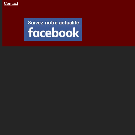
Contact