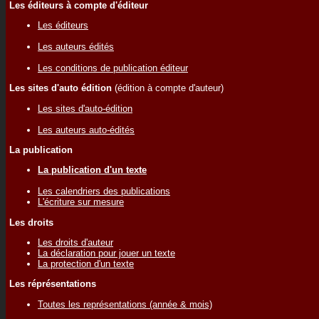
Les éditeurs à compte d'éditeur
Les éditeurs
Les auteurs édités
Les conditions de publication éditeur
Les sites d'auto édition
(édition à compte d'auteur)
Les sites d'auto-édition
Les auteurs auto-édités
La publication
La publication d'un texte
Les calendriers des publications
L'écriture sur mesure
Les droits
Les droits d'auteur
La déclaration pour jouer un texte
La protection d'un texte
Les réprésentations
Toutes les représentations (année & mois)