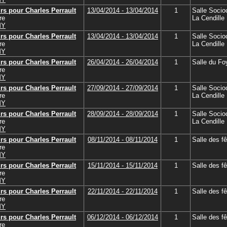
rs pour Charles Perrault
13/04/2014 - 13/04/2014
1
Salle Socioc
re
La Cendille
MY
rs pour Charles Perrault
13/04/2014 - 13/04/2014
1
Salle Socioc
re
La Cendille
MY
rs pour Charles Perrault
26/04/2014 - 26/04/2014
1
Salle du Foy
re
MY
rs pour Charles Perrault
27/09/2014 - 27/09/2014
1
Salle Socioc
re
La Cendille
MY
rs pour Charles Perrault
28/09/2014 - 28/09/2014
1
Salle Socioc
re
La Cendille
MY
rs pour Charles Perrault
08/11/2014 - 08/11/2014
1
Salle des f
re
MY
rs pour Charles Perrault
15/11/2014 - 15/11/2014
1
Salle des f
re
MY
rs pour Charles Perrault
22/11/2014 - 22/11/2014
1
Salle des f
re
MY
rs pour Charles Perrault
06/12/2014 - 06/12/2014
1
Salle des f
re