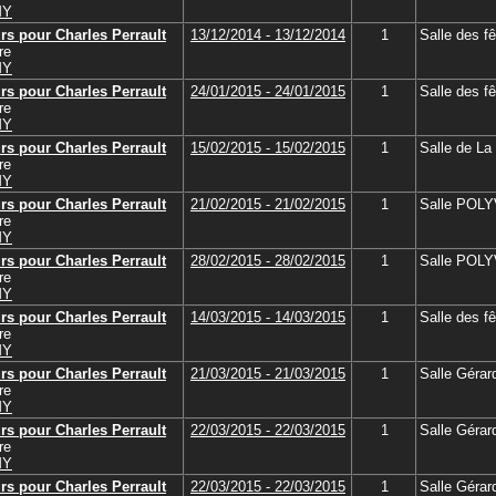
MY
rs pour Charles Perrault
13/12/2014 - 13/12/2014
1
Salle des f
re
MY
rs pour Charles Perrault
24/01/2015 - 24/01/2015
1
Salle des f
re
MY
rs pour Charles Perrault
15/02/2015 - 15/02/2015
1
Salle de La
re
MY
rs pour Charles Perrault
21/02/2015 - 21/02/2015
1
Salle POL
re
MY
rs pour Charles Perrault
28/02/2015 - 28/02/2015
1
Salle POL
re
MY
rs pour Charles Perrault
14/03/2015 - 14/03/2015
1
Salle des f
re
MY
rs pour Charles Perrault
21/03/2015 - 21/03/2015
1
Salle Gér
re
MY
rs pour Charles Perrault
22/03/2015 - 22/03/2015
1
Salle Gér
re
MY
rs pour Charles Perrault
22/03/2015 - 22/03/2015
1
Salle Gér