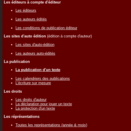
Les éditeurs à compte d'éditeur
Les éditeurs
Les auteurs édités
Les conditions de publication éditeur
Les sites d'auto édition
(édition à compte d'auteur)
Les sites d'auto-édition
Les auteurs auto-édités
La publication
La publication d'un texte
Les calendriers des publications
L'écriture sur mesure
Les droits
Les droits d'auteur
La déclaration pour jouer un texte
La protection d'un texte
Les réprésentations
Toutes les représentations (année & mois)