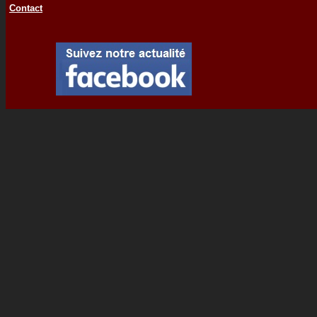
Contact