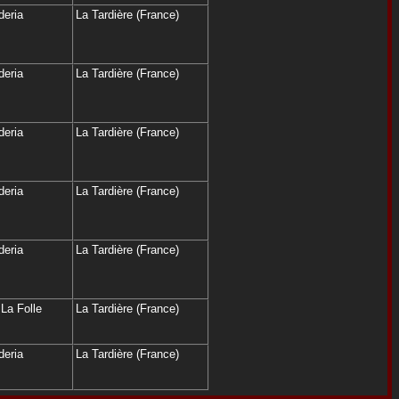
deria
La Tardière (France)
deria
La Tardière (France)
deria
La Tardière (France)
deria
La Tardière (France)
deria
La Tardière (France)
La Folle
La Tardière (France)
deria
La Tardière (France)