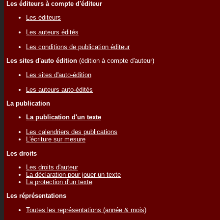
Les éditeurs à compte d'éditeur
Les éditeurs
Les auteurs édités
Les conditions de publication éditeur
Les sites d'auto édition
(édition à compte d'auteur)
Les sites d'auto-édition
Les auteurs auto-édités
La publication
La publication d'un texte
Les calendriers des publications
L'écriture sur mesure
Les droits
Les droits d'auteur
La déclaration pour jouer un texte
La protection d'un texte
Les réprésentations
Toutes les représentations (année & mois)