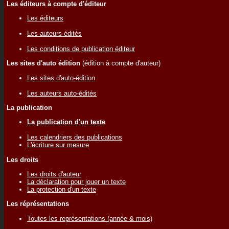
Les éditeurs à compte d'éditeur
Les éditeurs
Les auteurs édités
Les conditions de publication éditeur
Les sites d'auto édition
(édition à compte d'auteur)
Les sites d'auto-édition
Les auteurs auto-édités
La publication
La publication d'un texte
Les calendriers des publications
L'écriture sur mesure
Les droits
Les droits d'auteur
La déclaration pour jouer un texte
La protection d'un texte
Les réprésentations
Toutes les représentations (année & mois)