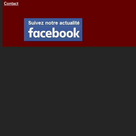
Contact