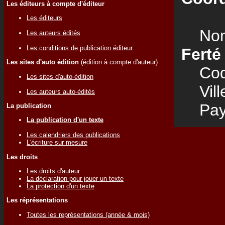
Les éditeurs à compte d'éditeur
Les éditeurs
Nom
Les auteurs édités
Les conditions de publication éditeur
Ferté
Les sites d'auto édition
(édition à compte d'auteur)
Code
Les sites d'auto-édition
Vill
Les auteurs auto-édités
Pay
La publication
La publication d'un texte
Les calendriers des publications
L'écriture sur mesure
Les droits
Les droits d'auteur
La déclaration pour jouer un texte
La protection d'un texte
Les réprésentations
Toutes les représentations (année & mois)