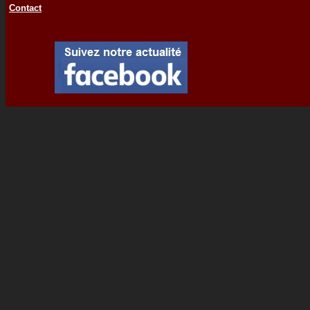
Contact