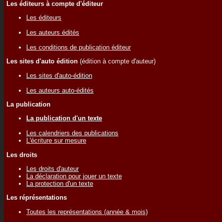
Les éditeurs à compte d'éditeur
Les éditeurs
Les auteurs édités
Les conditions de publication éditeur
Les sites d'auto édition
(édition à compte d'auteur)
Les sites d'auto-édition
Les auteurs auto-édités
La publication
La publication d'un texte
Les calendriers des publications
L'écriture sur mesure
Les droits
Les droits d'auteur
La déclaration pour jouer un texte
La protection d'un texte
Les réprésentations
Toutes les représentations (année & mois)