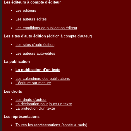
Les éditeurs à compte d'éditeur
Les éditeurs
Les auteurs édités
Les conditions de publication éditeur
Les sites d'auto édition
(édition à compte d'auteur)
Les sites d'auto-édition
Les auteurs auto-édités
La publication
La publication d'un texte
Les calendriers des publications
L'écriture sur mesure
Les droits
Les droits d'auteur
La déclaration pour jouer un texte
La protection d'un texte
Les réprésentations
Toutes les représentations (année & mois)