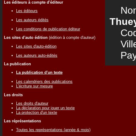
Les éditeurs à compte d'éditeur
Nom
Les éditeurs
Thue
Les auteurs édités
Les conditions de publication éditeur
Code
Les sites d'auto édition
(édition à compte d'auteur)
Vill
Les sites d'auto-édition
Pay
Les auteurs auto-édités
La publication
La publication d'un texte
Les calendriers des publications
L'écriture sur mesure
Les droits
Les droits d'auteur
La déclaration pour jouer un texte
La protection d'un texte
Les réprésentations
Toutes les représentations (année & mois)