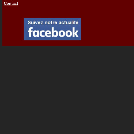
Contact