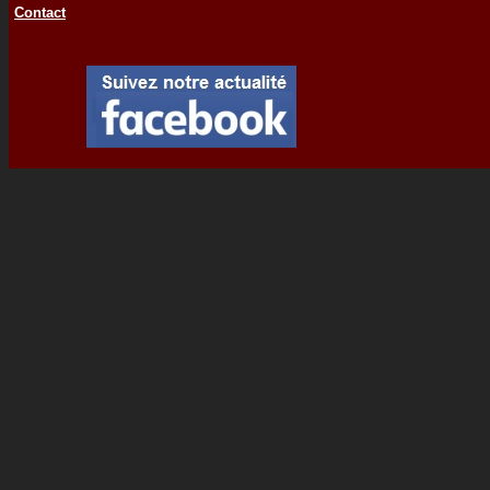
Contact