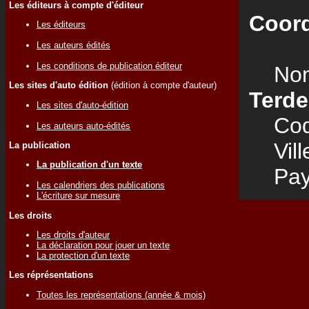
Les éditeurs à compte d'éditeur
Coord
Les éditeurs
Les auteurs édités
Les conditions de publication éditeur
Nom
Les sites d'auto édition
(édition à compte d'auteur)
Terd
Les sites d'auto-édition
Code
Les auteurs auto-édités
Vill
La publication
La publication d'un texte
Pay
Les calendriers des publications
L'écriture sur mesure
Les droits
Les droits d'auteur
La déclaration pour jouer un texte
La protection d'un texte
Les réprésentations
Toutes les représentations (année & mois)