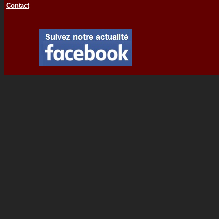
Contact