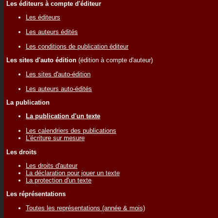
Les éditeurs à compte d'éditeur
Les éditeurs
Les auteurs édités
Les conditions de publication éditeur
Les sites d'auto édition
(édition à compte d'auteur)
Les sites d'auto-édition
Les auteurs auto-édités
La publication
La publication d'un texte
Les calendriers des publications
L'écriture sur mesure
Les droits
Les droits d'auteur
La déclaration pour jouer un texte
La protection d'un texte
Les réprésentations
Toutes les représentations (année & mois)