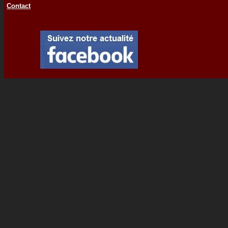
Contact