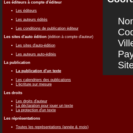
Les éditeurs à compte d'éditeur
Les éditeurs
Nom
Les auteurs édités
Les conditions de publication éditeur
Code
Les sites d'auto édition
(édition à compte d'auteur)
Vill
Les sites d'auto-édition
Pay
Les auteurs auto-édités
Site
La publication
La publication d'un texte
Les calendriers des publications
L'écriture sur mesure
Les droits
Les droits d'auteur
La déclaration pour jouer un texte
La protection d'un texte
Les réprésentations
Toutes les représentations (année & mois)