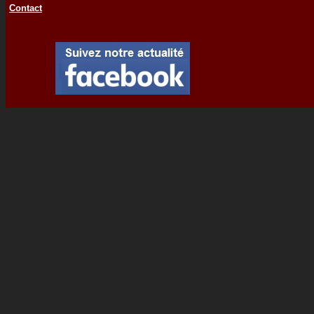
Contact