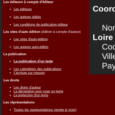
Les éditeurs à compte d'éditeur
Coord
Les éditeurs
Les auteurs édités
Les conditions de publication éditeur
Nom
Les sites d'auto édition
(édition à compte d'auteur)
Loire
Les sites d'auto-édition
Code
Les auteurs auto-édités
Vill
La publication
La publication d'un texte
Pay
Les calendriers des publications
L'écriture sur mesure
Les droits
Les droits d'auteur
La déclaration pour jouer un texte
La protection d'un texte
Les réprésentations
Toutes les représentations (année & mois)