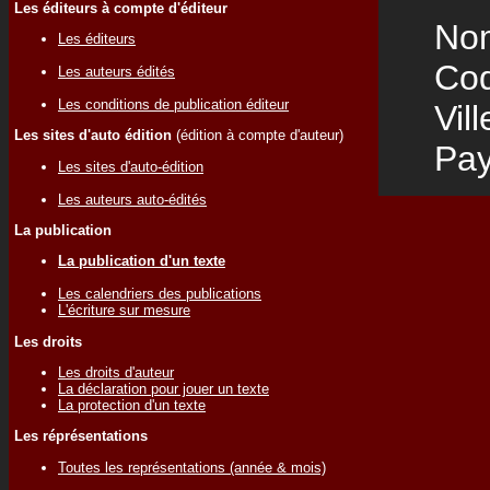
Les éditeurs à compte d'éditeur
Nom
Les éditeurs
Code
Les auteurs édités
Les conditions de publication éditeur
Vill
Les sites d'auto édition
(édition à compte d'auteur)
Pay
Les sites d'auto-édition
Les auteurs auto-édités
La publication
La publication d'un texte
Les calendriers des publications
L'écriture sur mesure
Les droits
Les droits d'auteur
La déclaration pour jouer un texte
La protection d'un texte
Les réprésentations
Toutes les représentations (année & mois)