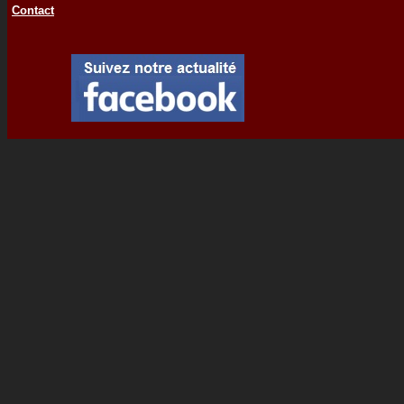
Contact