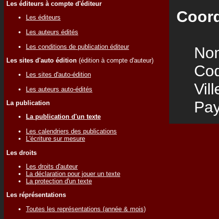
Les éditeurs à compte d'éditeur
Coord
Les éditeurs
Les auteurs édités
Les conditions de publication éditeur
Nom
Les sites d'auto édition
(édition à compte d'auteur)
Code
Les sites d'auto-édition
Vill
Les auteurs auto-édités
Pay
La publication
La publication d'un texte
Les calendriers des publications
L'écriture sur mesure
Les droits
Les droits d'auteur
La déclaration pour jouer un texte
La protection d'un texte
Les réprésentations
Toutes les représentations (année & mois)