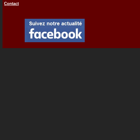
Contact