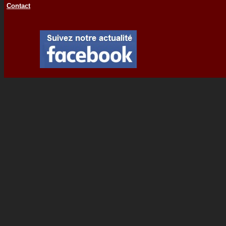
Contact