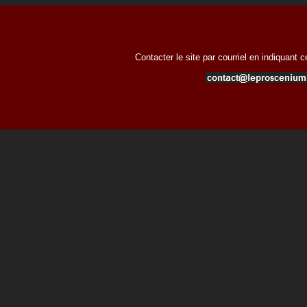
Contacter le site par courriel en indiquant 