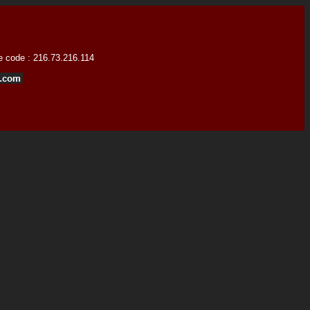
ce code : 216.73.216.114