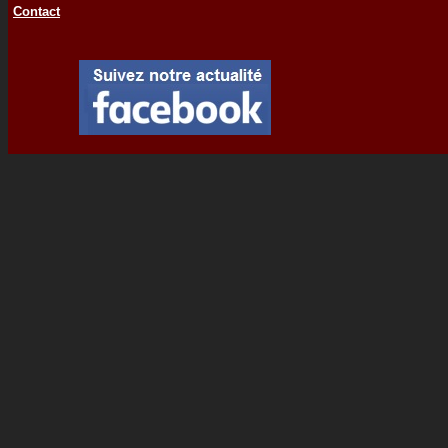
Contact