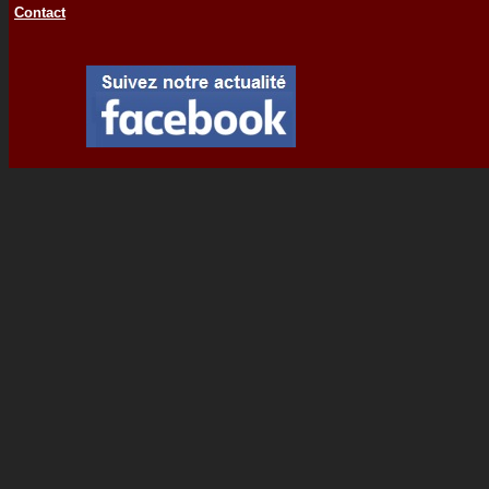
Contact