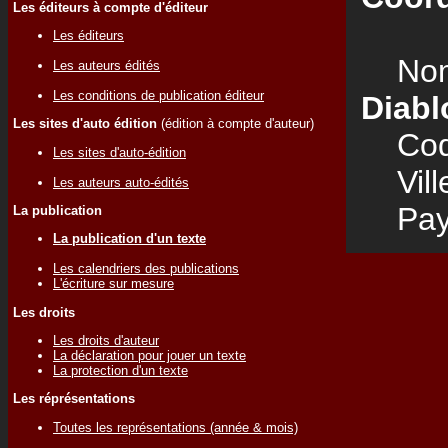
Les éditeurs à compte d'éditeur
Les éditeurs
Nom
Les auteurs édités
Les conditions de publication éditeur
Diabl
Les sites d'auto édition
(édition à compte d'auteur)
Code
Les sites d'auto-édition
Vill
Les auteurs auto-édités
Pay
La publication
La publication d'un texte
Les calendriers des publications
L'écriture sur mesure
Les droits
Les droits d'auteur
La déclaration pour jouer un texte
La protection d'un texte
Les réprésentations
Toutes les représentations (année & mois)