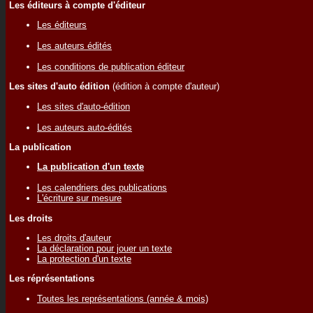
Les éditeurs à compte d'éditeur
Les éditeurs
Les auteurs édités
Les conditions de publication éditeur
Les sites d'auto édition
(édition à compte d'auteur)
Les sites d'auto-édition
Les auteurs auto-édités
La publication
La publication d'un texte
Les calendriers des publications
L'écriture sur mesure
Les droits
Les droits d'auteur
La déclaration pour jouer un texte
La protection d'un texte
Les réprésentations
Toutes les représentations (année & mois)