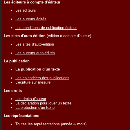
Les éditeurs à compte d'éditeur
Les éditeurs
Les auteurs édités
Les conditions de publication éditeur
Les sites d'auto édition
(édition à compte d'auteur)
Les sites d'auto-édition
Les auteurs auto-édités
La publication
La publication d'un texte
Les calendriers des publications
L'écriture sur mesure
Les droits
Les droits d'auteur
La déclaration pour jouer un texte
La protection d'un texte
Les réprésentations
Toutes les représentations (année & mois)