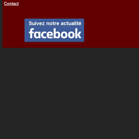
Contact