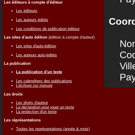
Les éditeurs à compte d'éditeur
Les éditeurs
Coord
Les auteurs édités
Les conditions de publication éditeur
Les sites d'auto édition
(édition à compte d'auteur)
Nom
Les sites d'auto-édition
Code
Les auteurs auto-édités
Vill
La publication
La publication d'un texte
Pay
Les calendriers des publications
L'écriture sur mesure
Les droits
Les droits d'auteur
La déclaration pour jouer un texte
La protection d'un texte
Les réprésentations
Toutes les représentations (année & mois)