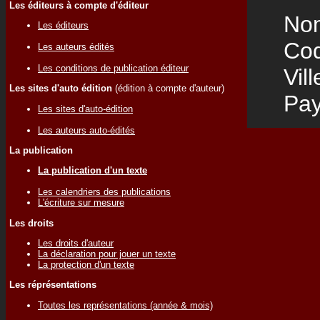
Les éditeurs à compte d'éditeur
Nom
Les éditeurs
Code
Les auteurs édités
Les conditions de publication éditeur
Vill
Les sites d'auto édition
(édition à compte d'auteur)
Pay
Les sites d'auto-édition
Les auteurs auto-édités
La publication
La publication d'un texte
Les calendriers des publications
L'écriture sur mesure
Les droits
Les droits d'auteur
La déclaration pour jouer un texte
La protection d'un texte
Les réprésentations
Toutes les représentations (année & mois)