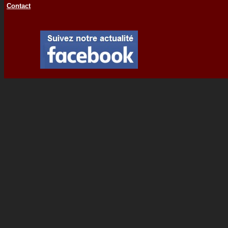
Contact