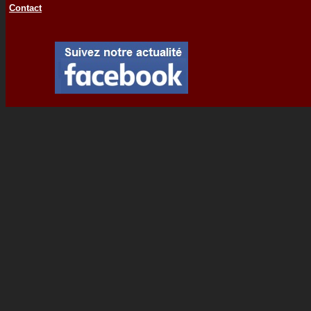
Contact