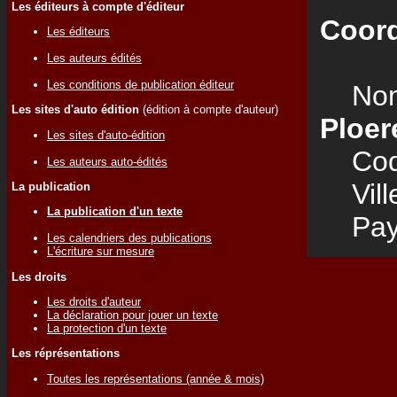
Les éditeurs à compte d'éditeur
Coord
Les éditeurs
Les auteurs édités
Les conditions de publication éditeur
Nom
Les sites d'auto édition
(édition à compte d'auteur)
Ploer
Les sites d'auto-édition
Code
Les auteurs auto-édités
Vill
La publication
La publication d'un texte
Pay
Les calendriers des publications
L'écriture sur mesure
Les droits
Les droits d'auteur
La déclaration pour jouer un texte
La protection d'un texte
Les réprésentations
Toutes les représentations (année & mois)