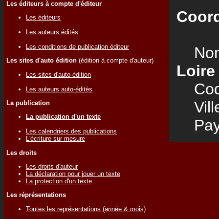
Les éditeurs à compte d'éditeur
Coord
Les éditeurs
Les auteurs édités
Les conditions de publication éditeur
Nom
Les sites d'auto édition
(édition à compte d'auteur)
Loire
Les sites d'auto-édition
Code
Les auteurs auto-édités
Vill
La publication
La publication d'un texte
Pay
Les calendriers des publications
L'écriture sur mesure
Les droits
Les droits d'auteur
La déclaration pour jouer un texte
La protection d'un texte
Les réprésentations
Toutes les représentations (année & mois)