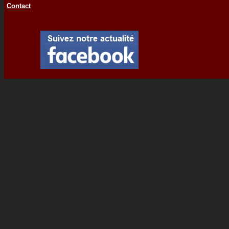
Contact