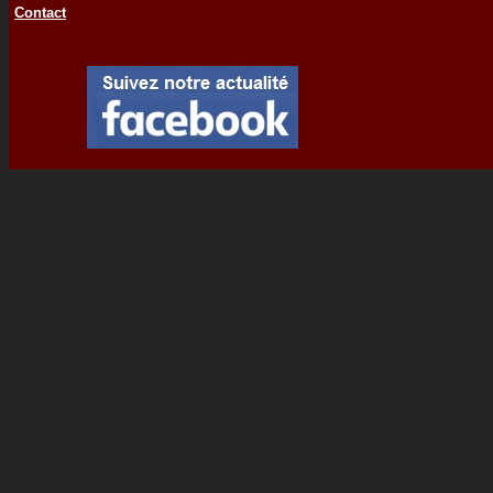
Contact