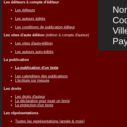
Les éditeurs à compte d'éditeur
Nom
Les éditeurs
Code
Les auteurs édités
Les conditions de publication éditeur
Vill
Les sites d'auto édition
(édition à compte d'auteur)
Pay
Les sites d'auto-édition
Les auteurs auto-édités
La publication
La publication d'un texte
Les calendriers des publications
L'écriture sur mesure
Les droits
Les droits d'auteur
La déclaration pour jouer un texte
La protection d'un texte
Les réprésentations
Toutes les représentations (année & mois)