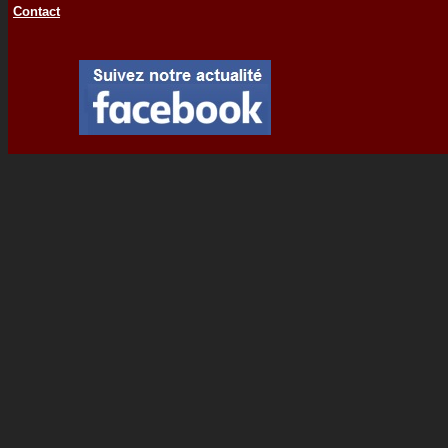
Contact