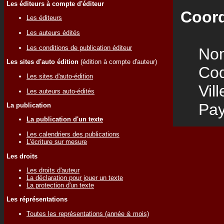
Les éditeurs à compte d'éditeur
Coord
Les éditeurs
Les auteurs édités
Les conditions de publication éditeur
Nom
Les sites d'auto édition
(édition à compte d'auteur)
Code
Les sites d'auto-édition
Vill
Les auteurs auto-édités
Pay
La publication
La publication d'un texte
Les calendriers des publications
L'écriture sur mesure
Les droits
Les droits d'auteur
La déclaration pour jouer un texte
La protection d'un texte
Les réprésentations
Toutes les représentations (année & mois)