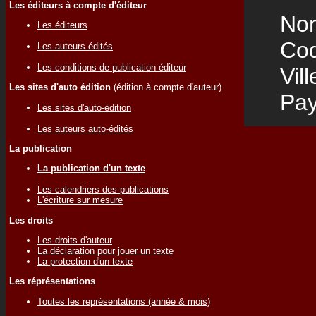
Les éditeurs à compte d'éditeur
Nom
Les éditeurs
Code
Les auteurs édités
Les conditions de publication éditeur
Vill
Les sites d'auto édition
(édition à compte d'auteur)
Pay
Les sites d'auto-édition
Les auteurs auto-édités
La publication
La publication d'un texte
Les calendriers des publications
L'écriture sur mesure
Les droits
Les droits d'auteur
La déclaration pour jouer un texte
La protection d'un texte
Les réprésentations
Toutes les représentations (année & mois)