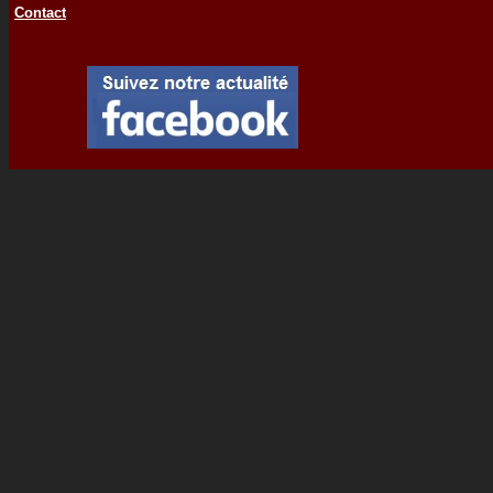
Contact