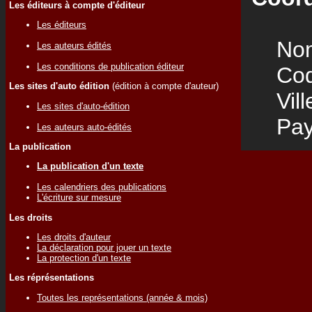
Les éditeurs à compte d'éditeur
Les éditeurs
Nom
Les auteurs édités
Les conditions de publication éditeur
Code
Les sites d'auto édition
(édition à compte d'auteur)
Vill
Les sites d'auto-édition
Pay
Les auteurs auto-édités
La publication
La publication d'un texte
Les calendriers des publications
L'écriture sur mesure
Les droits
Les droits d'auteur
La déclaration pour jouer un texte
La protection d'un texte
Les réprésentations
Toutes les représentations (année & mois)