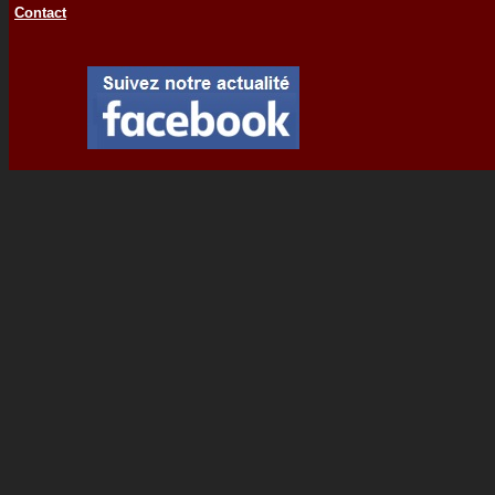
Contact