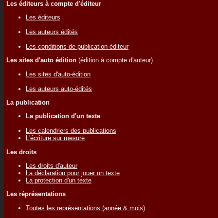
Les éditeurs à compte d'éditeur
Les éditeurs
Les auteurs édités
Les conditions de publication éditeur
Les sites d'auto édition
(édition à compte d'auteur)
Les sites d'auto-édition
Les auteurs auto-édités
La publication
La publication d'un texte
Les calendriers des publications
L'écriture sur mesure
Les droits
Les droits d'auteur
La déclaration pour jouer un texte
La protection d'un texte
Les réprésentations
Toutes les représentations (année & mois)