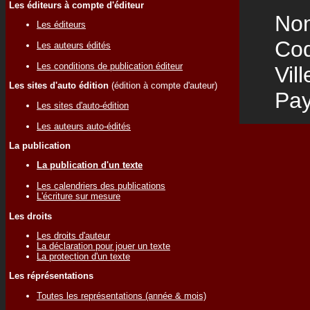
Les éditeurs à compte d'éditeur
Nom
Les éditeurs
Code
Les auteurs édités
Les conditions de publication éditeur
Vill
Les sites d'auto édition
(édition à compte d'auteur)
Pay
Les sites d'auto-édition
Les auteurs auto-édités
La publication
La publication d'un texte
Les calendriers des publications
L'écriture sur mesure
Les droits
Les droits d'auteur
La déclaration pour jouer un texte
La protection d'un texte
Les réprésentations
Toutes les représentations (année & mois)