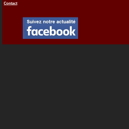
Contact