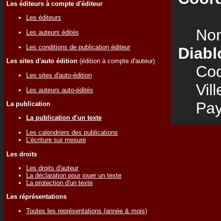
Les éditeurs à compte d'éditeur
Les éditeurs
Nom
Les auteurs édités
Les conditions de publication éditeur
Diabl
Les sites d'auto édition
(édition à compte d'auteur)
Code
Les sites d'auto-édition
Vill
Les auteurs auto-édités
Pay
La publication
La publication d'un texte
Les calendriers des publications
L'écriture sur mesure
Les droits
Les droits d'auteur
La déclaration pour jouer un texte
La protection d'un texte
Les réprésentations
Toutes les représentations (année & mois)