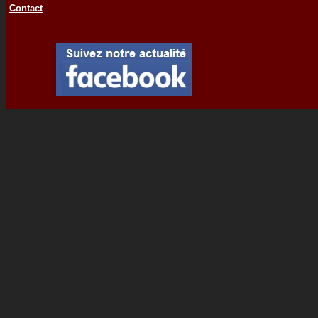
Contact