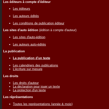
Les éditeurs à compte d'éditeur
Les éditeurs
Les auteurs édités
Les conditions de publication éditeur
Les sites d'auto édition
(édition à compte d'auteur)
Les sites d'auto-édition
Les auteurs auto-édités
La publication
La publication d'un texte
Les calendriers des publications
L'écriture sur mesure
Les droits
Les droits d'auteur
La déclaration pour jouer un texte
La protection d'un texte
Les réprésentations
Toutes les représentations (année & mois)