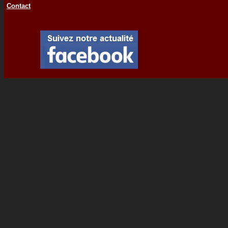
Contact