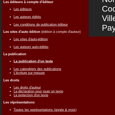
Les éditeurs à compte d'éditeur
Code
Les éditeurs
Vill
Les auteurs édités
Les conditions de publication éditeur
Pay
Les sites d'auto édition
(édition à compte d'auteur)
Les sites d'auto-édition
Les auteurs auto-édités
La publication
La publication d'un texte
Les calendriers des publications
L'écriture sur mesure
Les droits
Les droits d'auteur
La déclaration pour jouer un texte
La protection d'un texte
Les réprésentations
Toutes les représentations (année & mois)