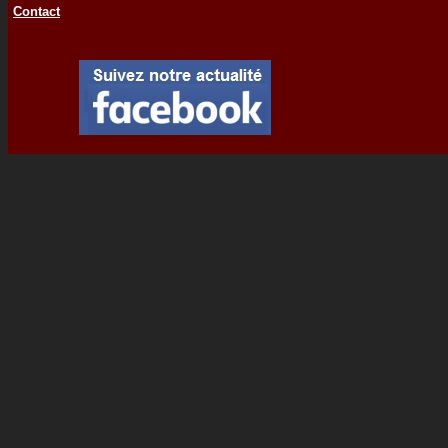
Contact