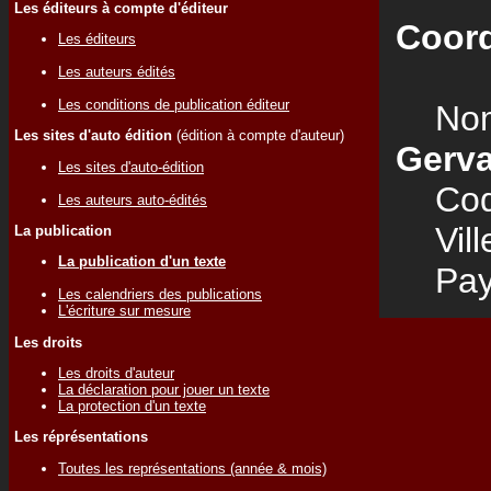
Les éditeurs à compte d'éditeur
Coord
Les éditeurs
Les auteurs édités
Les conditions de publication éditeur
Nom
Les sites d'auto édition
(édition à compte d'auteur)
Gerva
Les sites d'auto-édition
Code
Les auteurs auto-édités
Vill
La publication
La publication d'un texte
Pay
Les calendriers des publications
L'écriture sur mesure
Les droits
Les droits d'auteur
La déclaration pour jouer un texte
La protection d'un texte
Les réprésentations
Toutes les représentations (année & mois)