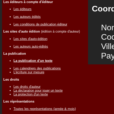
Les éditeurs à compte d'éditeur
Coord
Les éditeurs
Les auteurs édités
Les conditions de publication éditeur
Nom
Les sites d'auto édition
(édition à compte d'auteur)
Code
Les sites d'auto-édition
Vill
Les auteurs auto-édités
Pay
La publication
La publication d'un texte
Les calendriers des publications
L'écriture sur mesure
Les droits
Les droits d'auteur
La déclaration pour jouer un texte
La protection d'un texte
Les réprésentations
Toutes les représentations (année & mois)