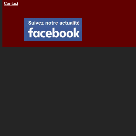
Contact