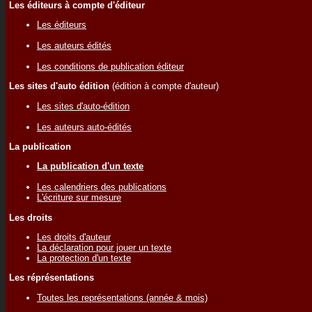
Les éditeurs à compte d'éditeur
Les éditeurs
Les auteurs édités
Les conditions de publication éditeur
Les sites d'auto édition
(édition à compte d'auteur)
Les sites d'auto-édition
Les auteurs auto-édités
La publication
La publication d'un texte
Les calendriers des publications
L'écriture sur mesure
Les droits
Les droits d'auteur
La déclaration pour jouer un texte
La protection d'un texte
Les réprésentations
Toutes les représentations (année & mois)