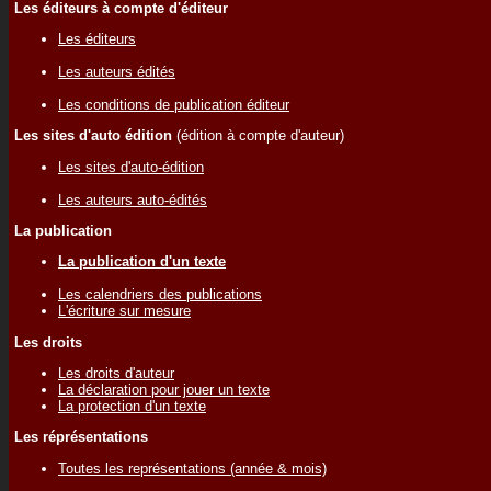
Les éditeurs à compte d'éditeur
Les éditeurs
Les auteurs édités
Les conditions de publication éditeur
Les sites d'auto édition
(édition à compte d'auteur)
Les sites d'auto-édition
Les auteurs auto-édités
La publication
La publication d'un texte
Les calendriers des publications
L'écriture sur mesure
Les droits
Les droits d'auteur
La déclaration pour jouer un texte
La protection d'un texte
Les réprésentations
Toutes les représentations (année & mois)