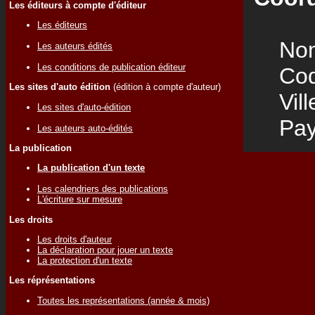
Les éditeurs à compte d'éditeur
Les éditeurs
Nom
Les auteurs édités
Les conditions de publication éditeur
Code
Les sites d'auto édition
(édition à compte d'auteur)
Vill
Les sites d'auto-édition
Pay
Les auteurs auto-édités
La publication
La publication d'un texte
Les calendriers des publications
L'écriture sur mesure
Les droits
Les droits d'auteur
La déclaration pour jouer un texte
La protection d'un texte
Les réprésentations
Toutes les représentations (année & mois)