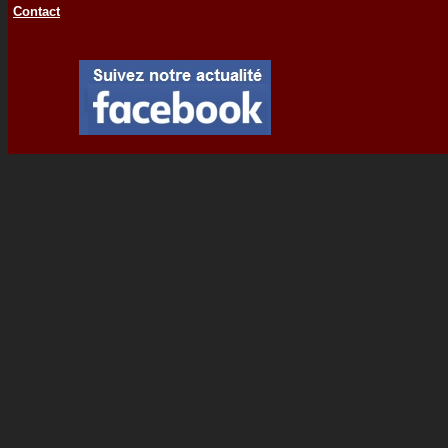
Contact