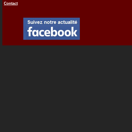
Contact