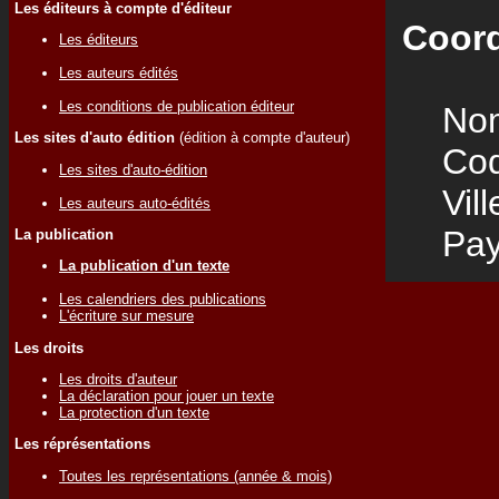
Les éditeurs à compte d'éditeur
Coord
Les éditeurs
Les auteurs édités
Les conditions de publication éditeur
Nom
Les sites d'auto édition
(édition à compte d'auteur)
Code
Les sites d'auto-édition
Vill
Les auteurs auto-édités
Pay
La publication
La publication d'un texte
Les calendriers des publications
L'écriture sur mesure
Les droits
Les droits d'auteur
La déclaration pour jouer un texte
La protection d'un texte
Les réprésentations
Toutes les représentations (année & mois)