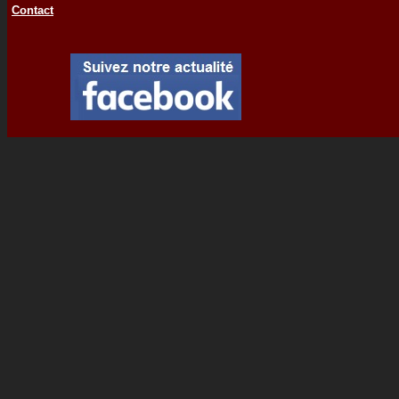
Contact