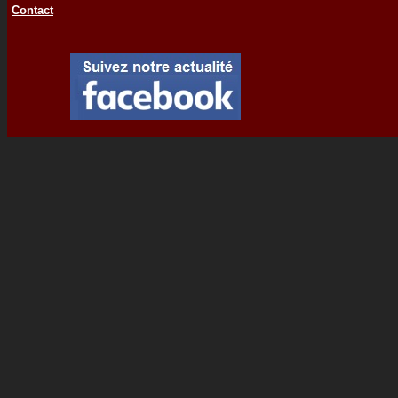
Contact