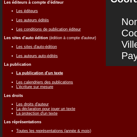
Les éditeurs à compte d'éditeur
Les éditeurs
Nom
Les auteurs édités
Les conditions de publication éditeur
Code
Les sites d'auto édition
(édition à compte d'auteur)
Vill
Les sites d'auto-édition
Pay
Les auteurs auto-édités
La publication
La publication d'un texte
Les calendriers des publications
L'écriture sur mesure
Les droits
Les droits d'auteur
La déclaration pour jouer un texte
La protection d'un texte
Les réprésentations
Toutes les représentations (année & mois)