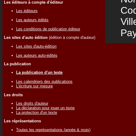
Les éditeurs à compte d'éditeur
Code
Les éditeurs
Vill
Les auteurs édités
Les conditions de publication éditeur
Pay
Les sites d'auto édition
(édition à compte d'auteur)
Les sites d'auto-édition
Les auteurs auto-édités
La publication
La publication d'un texte
Les calendriers des publications
L'écriture sur mesure
Les droits
Les droits d'auteur
La déclaration pour jouer un texte
La protection d'un texte
Les réprésentations
Toutes les représentations (année & mois)