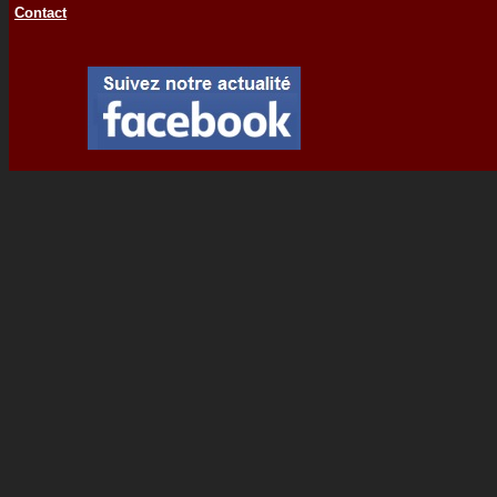
Contact