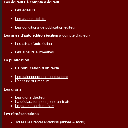
Les éditeurs à compte d'éditeur
Les éditeurs
Les auteurs édités
Les conditions de publication éditeur
Les sites d'auto édition
(édition à compte d'auteur)
Les sites d'auto-édition
Les auteurs auto-édités
La publication
La publication d'un texte
Les calendriers des publications
L'écriture sur mesure
Les droits
Les droits d'auteur
La déclaration pour jouer un texte
La protection d'un texte
Les réprésentations
Toutes les représentations (année & mois)