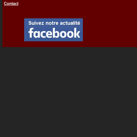
Contact